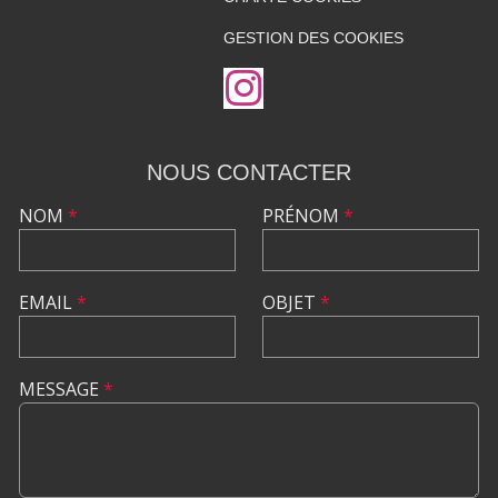
GESTION DES COOKIES
NOUS CONTACTER
NOM
*
PRÉNOM
*
EMAIL
*
OBJET
*
MESSAGE
*