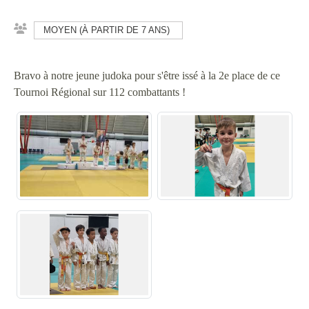
MOYEN (À PARTIR DE 7 ANS)
Bravo à notre jeune judoka pour s'être issé à la 2e place de ce
Tournoi Régional sur 112 combattants !