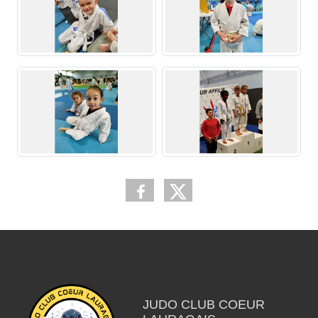
JUDO CLUB COEUR