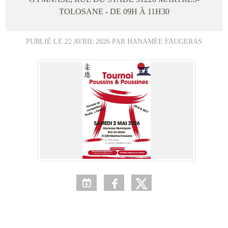
TOLOSANE
- DE 09H À 11H30
PUBLIÉ LE
22 AVRIL 2026
PAR HANAMÉE FAUGERAS