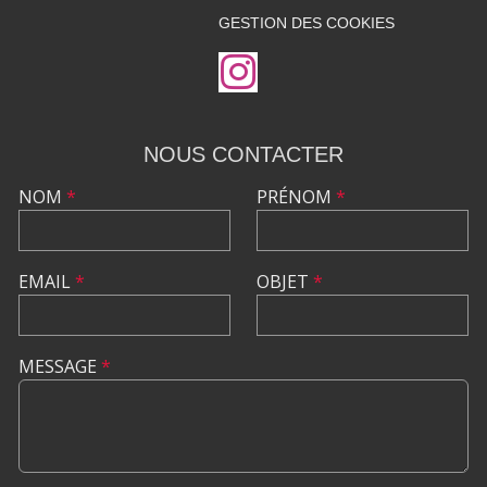
GESTION DES COOKIES
NOUS CONTACTER
NOM
*
PRÉNOM
*
EMAIL
*
OBJET
*
MESSAGE
*