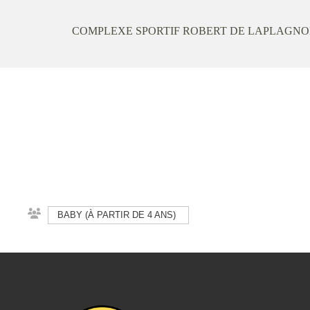
COMPLEXE SPORTIF ROBERT DE LAPLAGNO
BABY (À PARTIR DE 4 ANS)