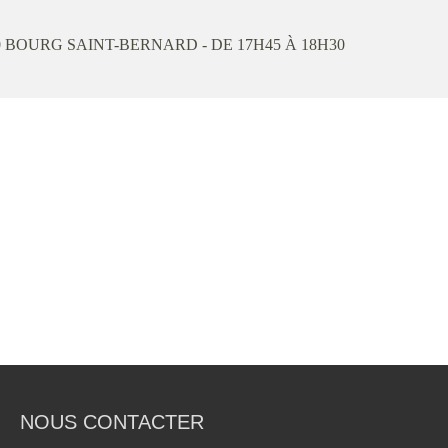
0
BOURG SAINT-BERNARD
- DE 17H45 À 18H30
NOUS CONTACTER