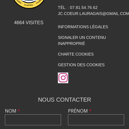
TÉL. :
07.81.54.76.62
JC.COEUR.LAURAGAIS@GMAIL.CO
4664
VISITES
INFORMATIONS LÉGALES
SIGNALER UN CONTENU
INAPPROPRIÉ
CHARTE COOKIES
GESTION DES COOKIES
NOUS CONTACTER
NOM
*
PRÉNOM
*