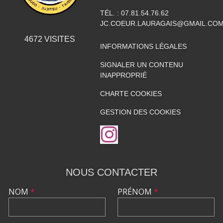
TÉL. :
07.81.54.76.62
JC.COEUR.LAURAGAIS@GMAIL.CO
4672
VISITES
INFORMATIONS LÉGALES
SIGNALER UN CONTENU
INAPPROPRIÉ
CHARTE COOKIES
GESTION DES COOKIES
NOUS CONTACTER
NOM
*
PRÉNOM
*