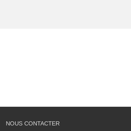
NOUS CONTACTER