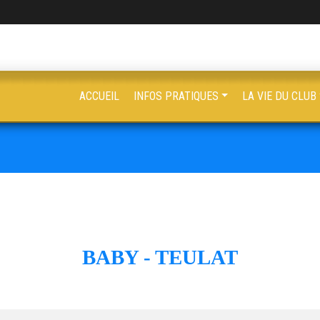
ACCUEIL
INFOS PRATIQUES
LA VIE DU CLUB
BABY - TEULAT