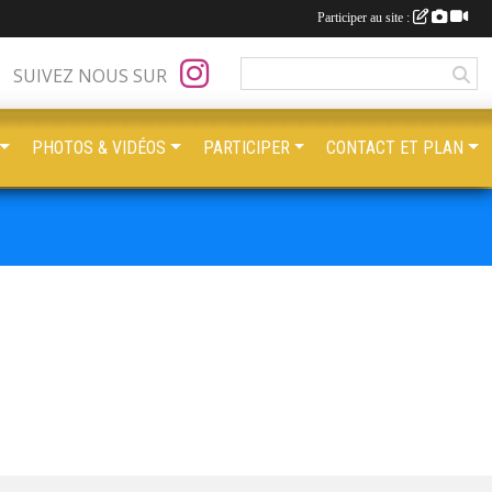
Participer au site :
SUIVEZ NOUS SUR
PHOTOS & VIDÉOS
PARTICIPER
CONTACT ET PLAN