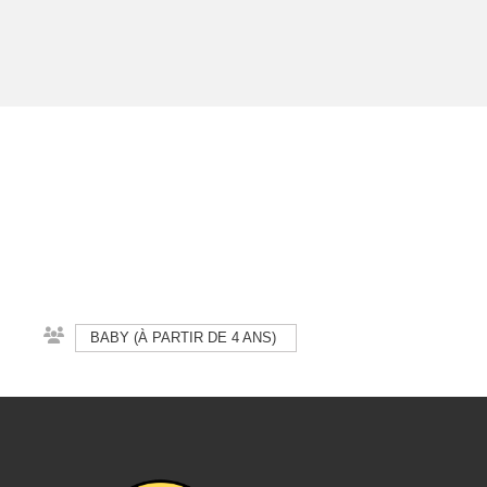
BABY (À PARTIR DE 4 ANS)