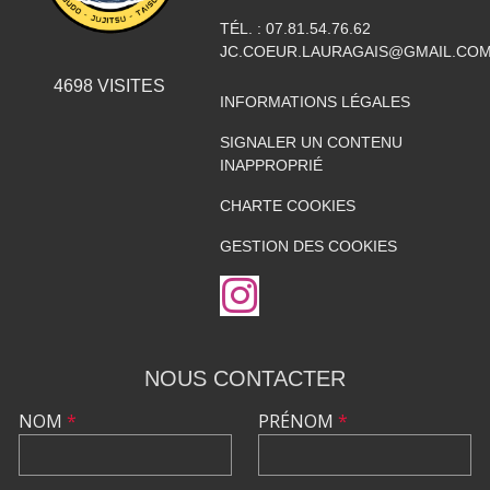
TÉL. :
07.81.54.76.62
JC.COEUR.LAURAGAIS@GMAIL.CO
4698
VISITES
INFORMATIONS LÉGALES
SIGNALER UN CONTENU
INAPPROPRIÉ
CHARTE COOKIES
GESTION DES COOKIES
NOUS CONTACTER
NOM
*
PRÉNOM
*