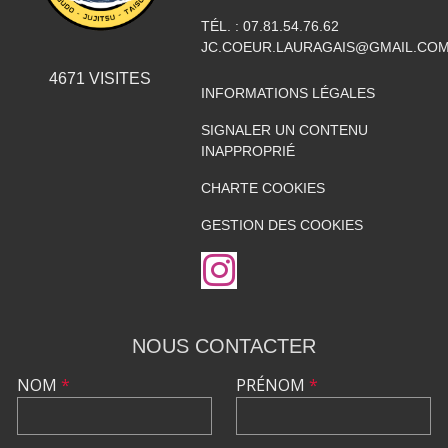
TÉL. :
07.81.54.76.62
JC.COEUR.LAURAGAIS@GMAIL.CO
4671
VISITES
INFORMATIONS LÉGALES
SIGNALER UN CONTENU
INAPPROPRIÉ
CHARTE COOKIES
GESTION DES COOKIES
NOUS CONTACTER
NOM
*
PRÉNOM
*