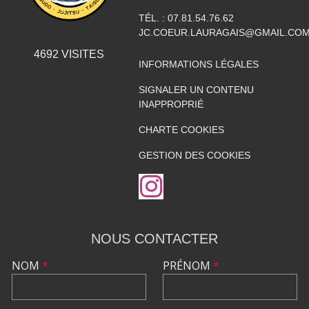
TÉL. :
07.81.54.76.62
JC.COEUR.LAURAGAIS@GMAIL.CO
4692
VISITES
INFORMATIONS LÉGALES
SIGNALER UN CONTENU
INAPPROPRIÉ
CHARTE COOKIES
GESTION DES COOKIES
NOUS CONTACTER
NOM
*
PRÉNOM
*