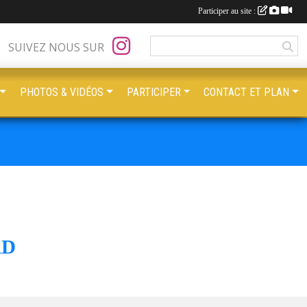
Participer au site :
SUIVEZ NOUS SUR
PHOTOS & VIDÉOS
PARTICIPER
CONTACT ET PLAN
RD