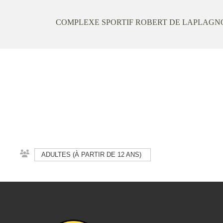
COMPLEXE SPORTIF ROBERT DE LAPLAGN
ADULTES (À PARTIR DE 12 ANS)