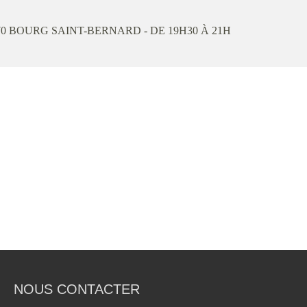
70
BOURG SAINT-BERNARD
- DE 19H30 À 21H
NOUS CONTACTER