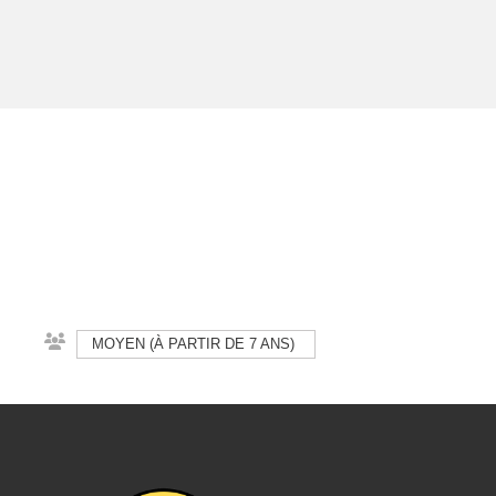
MOYEN (À PARTIR DE 7 ANS)