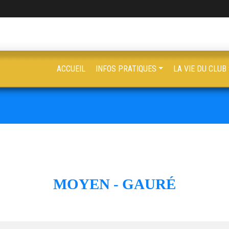
ACCUEIL
INFOS PRATIQUES
LA VIE DU CLUB
MOYEN - GAURÉ