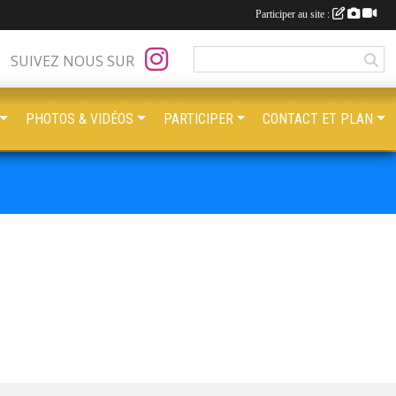
Participer au site :
SUIVEZ NOUS SUR
PHOTOS & VIDÉOS
PARTICIPER
CONTACT ET PLAN