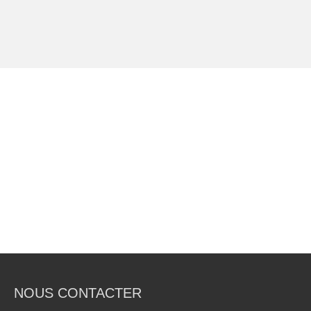
NOUS CONTACTER