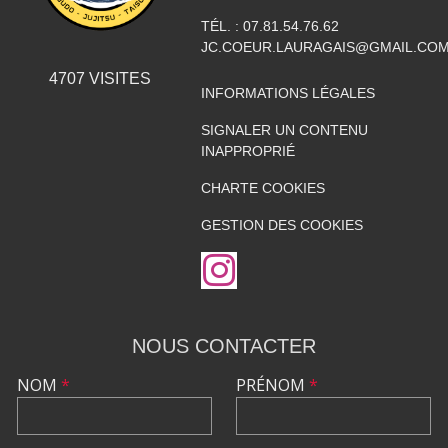
TÉL. :
07.81.54.76.62
JC.COEUR.LAURAGAIS@GMAIL.CO
4707
VISITES
INFORMATIONS LÉGALES
SIGNALER UN CONTENU
INAPPROPRIÉ
CHARTE COOKIES
GESTION DES COOKIES
NOUS CONTACTER
NOM
*
PRÉNOM
*